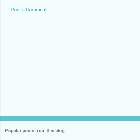
Post a Comment
Popular posts from this blog