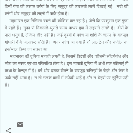
दिनों गंगा की उत्ताल तरंगों के लिए समुद्र की उछलती लहरें दिखाई गईं। नदी की
तरंगों और समुद्र की लहरों में फर्क होता है।
महाभारत एक तिलिस्म रचने की कोशिश कर रहा है। जैसे कि परशुराम एक गुफा
में रहते हैं। गुफा से निकलते-घुसते समय पत्थर हवा में लहराने लगते हैं। वीरों के
पास धनुष हैं, लेकिन तीर नहीं हैं। कई दृश्यों में कांच या शीशे के चलन के बावजूद
गांधारी दीये जलाकर सोती है। अगर कांच आ गया है तो लालटेन और कंदील का
इस्तेमाल किया जा सकता था।
महाभारत की दुनिया मायावी लगती है, जिसमें विदेशी और पश्चिमी सौंदर्यबोध और
सोच का स्पष्ट प्रभाव परिलक्षित होता है। इस मायावी दुनिया में अभी तक महिलाएं ही
कथा के केन्द्र में हैं। वर्ष और दशक बीतने के बावजूद चरित्रों के चेहरे और केश में
फर्क नहीं आया है। न तो उनके बालों में सफेदी आई है और न चेहरों पर झुर्रियां पड़ी
हैं।