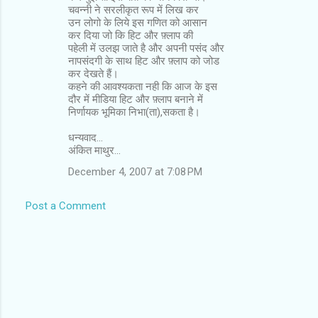
s
चवन्नी ने सरलीकृत रूप में लिख कर
उन लोगो के लिये इस गणित को आसान
कर दिया जो कि हिट और फ़्लाप की
पहेली में उलझ जाते है और अपनी पसंद और
नापसंदगी के साथ हिट और फ़्लाप को जोड
कर देखते हैं।
कहने की आवश्यकता नही कि आज के इस
दौर में मीडिया हिट और फ़्लाप बनाने में
निर्णायक भूमिका निभा(ता),सकता है।
धन्यवाद...
अंकित माथुर...
December 4, 2007 at 7:08 PM
Post a Comment