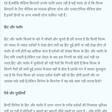
रहे हैं,क्योंकि मीडिया बिरादरी उनके प्रति उदार रही है.यहाँ स्पष्ट हो लें कि फिल्म
बिरादरी के लिए मीडिया का मतलब इंग्लिश प्रेस और एल्क्ट्रोनिक मीडिया होता
है.इसमें हिन्दी या अन्य भाषायी प्रेस शामिल नही हैं।
हिट और फ्लॉप
हिट और फ्लॉप फिल्मों के बारे में सोचते और सुनते ही हमें लगता है कि किसी फिल्म
को ज्यादा से ज्यादा दर्शकों ने देखा होगा तभी वह हिट हुई होगी या नही देखा होगा तो
फ्लॉप हो गयी होगी.यह आंशिक सत्य है.दर्शकों की संख्या फिल्म के हिट और फ्लॉप के
लिए मणि रखती है,लेकिन एक लेवल के बाद इस गिनती का कोई अर्थ नही रह
जाता.हिट और फ्लॉप में पुतलियों की नही पैसों कि गिनती होती है.किस फिल्म से
कितने पैसों की कमी हुई.असल फैसला यहाँ से होता है.आपके मन में सवाल कुलबुला
रहा है कि जिस फिल्म को जयादा दर्शक देखेंगे वही तो हिट होगी.ऊपरी तौर पर
आपका तर्क सही है,लेकिन सिनेमा के बिजनेश में यह तर्क काम नही करता.कैसे?
पैसे और पुतलियाँ
हिन्दी सिनेमा के हिट और फ्लॉप में उत्तर भारत के ग़रीब दर्शकों की नियामक भूमिका
नही रह गयी है.पहेलियाँ न बुझाते हुए चवन्नी सीधे तथ्यों पर आता है। ओम शांति ओम